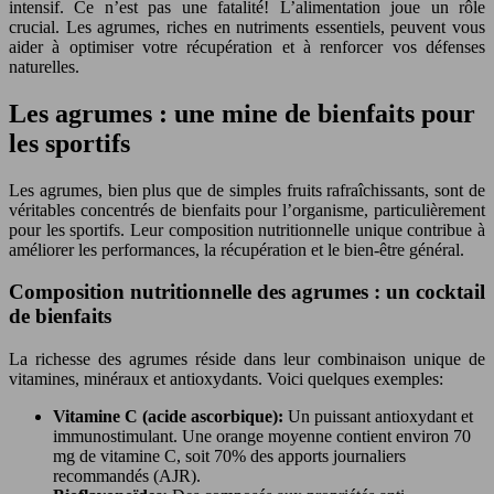
intensif. Ce n’est pas une fatalité! L’alimentation joue un rôle
crucial. Les agrumes, riches en nutriments essentiels, peuvent vous
aider à optimiser votre récupération et à renforcer vos défenses
naturelles.
Les agrumes : une mine de bienfaits pour
les sportifs
Les agrumes, bien plus que de simples fruits rafraîchissants, sont de
véritables concentrés de bienfaits pour l’organisme, particulièrement
pour les sportifs. Leur composition nutritionnelle unique contribue à
améliorer les performances, la récupération et le bien-être général.
Composition nutritionnelle des agrumes : un cocktail
de bienfaits
La richesse des agrumes réside dans leur combinaison unique de
vitamines, minéraux et antioxydants. Voici quelques exemples:
Vitamine C (acide ascorbique):
Un puissant antioxydant et
immunostimulant. Une orange moyenne contient environ 70
mg de vitamine C, soit 70% des apports journaliers
recommandés (AJR).