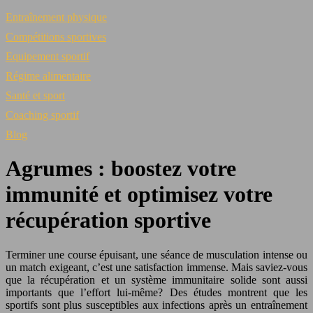
Entraînement physique
Compétitions sportives
Equipement sportif
Régime alimentaire
Santé et sport
Coaching sportif
Blog
Agrumes : boostez votre
immunité et optimisez votre
récupération sportive
Terminer une course épuisant, une séance de musculation intense ou
un match exigeant, c’est une satisfaction immense. Mais saviez-vous
que la récupération et un système immunitaire solide sont aussi
importants que l’effort lui-même? Des études montrent que les
sportifs sont plus susceptibles aux infections après un entraînement