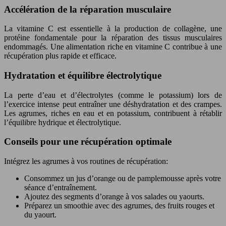
Accélération de la réparation musculaire
La vitamine C est essentielle à la production de collagène, une
protéine fondamentale pour la réparation des tissus musculaires
endommagés. Une alimentation riche en vitamine C contribue à une
récupération plus rapide et efficace.
Hydratation et équilibre électrolytique
La perte d’eau et d’électrolytes (comme le potassium) lors de
l’exercice intense peut entraîner une déshydratation et des crampes.
Les agrumes, riches en eau et en potassium, contribuent à rétablir
l’équilibre hydrique et électrolytique.
Conseils pour une récupération optimale
Intégrez les agrumes à vos routines de récupération:
Consommez un jus d’orange ou de pamplemousse après votre
séance d’entraînement.
Ajoutez des segments d’orange à vos salades ou yaourts.
Préparez un smoothie avec des agrumes, des fruits rouges et
du yaourt.