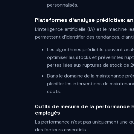
personnalisés.
Plateformes d’analyse prédictive: an
L’intelligence artificielle (IA) et le machin
permettent d’identifier des tendances, d’anti
Les algorithmes prédictifs peuvent ana
optimiser les stocks et prévenir les rup
pertes liées aux ruptures de stock de 2
Dans le domaine de la maintenance prédi
planifier les interventions de maintenan
coûts.
Outils de mesure de la performance h
employés
La performance n’est pas uniquement une que
des facteurs essentiels.