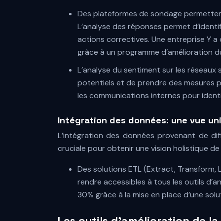
Des plateformes de sondage permettent
L’analyse des réponses permet d’identi
actions correctives. Une entreprise Y 
grâce à un programme d’amélioration du 
L’analyse du sentiment sur les réseaux
potentiels et de prendre des mesures pro
les communications internes pour identi
Intégration des données: une vue uni
L’intégration des données provenant de diff
cruciale pour obtenir une vision holistique de
Des solutions ETL (Extract, Transform, 
rendre accessibles à tous les outils d’
30% grâce à la mise en place d’une solu
Les outils d’amélioration de l