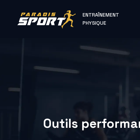
ENTRAÎNEMENT
PHYSIQUE
Outils performa