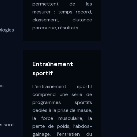
permettent de les
mesurer : temps record,
classement, distance
parcourue, résultats…
ologies
.
,
Entraînement
sportif
es
L’entraînement sportif
comprend une série de
programmes sportifs
dédiés à la prise de masse,
la force musculaire, la
és sont
perte de poids, l’abdos-
gainage, l’entretien du