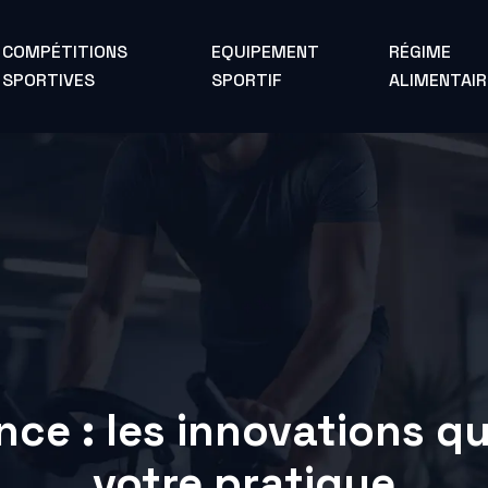
COMPÉTITIONS
EQUIPEMENT
RÉGIME
SPORTIVES
SPORTIF
ALIMENTAIR
nce : les innovations qu
votre pratique