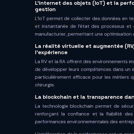
L’internet des objets (IoT) et la pe
gestion
L’IoT permet de collecter des données en tem
et instantanée de l’état des processus et 
manufacturier, permettant une optimisation 
La réalité virtuelle et augmentée (RV
l’expérience
La RV et la RA offrent des environnements im
de développer leurs compétences dans un envi
particulièrement efficace pour les métiers q
chirurgie.
La blockchain et la transparence dan
La technologie blockchain permet de sécur
renforçant la confiance et la fiabilité des
performances environnementales des entrepris