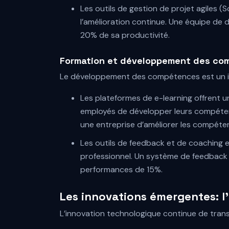
Les outils de gestion de projet agiles 
l’amélioration continue. Une équipe de
20% de sa productivité.
Formation et développement des comp
Le développement des compétences est un in
Les plateformes de e-learning offrent u
employés de développer leurs compéten
une entreprise d’améliorer les compét
Les outils de feedback et de coaching e
professionnel. Un système de feedback 
performances de 15%.
Les innovations émergentes: l
L’innovation technologique continue de tran