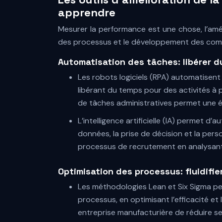
apprendre
Mesurer la performance est une chose, l’amél
des processus et le développement des com
Automatisation des tâches: libérer d
Les robots logiciels (RPA) automatisent 
libérant du temps pour des activités à 
de tâches administratives permet une
L’intelligence artificielle (IA) permet d
données, la prise de décision et la pers
processus de recrutement en analysant 
Optimisation des processus: fluidifie
Les méthodologies Lean et Six Sigma perm
processus, en optimisant l’efficacité et
entreprise manufacturière de réduire s