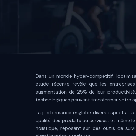
Dans un monde hyper-compétitif, l’optimis
étude récente révèle que les entreprises
augmentation de 25% de leur productivité.
technologiques peuvent transformer votre a
La performance englobe divers aspects : la pr
qualité des produits ou services, et même l
holistique, reposant sur des outils de sui