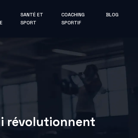
SANTÉ ET
COACHING
BLOG
E
SPORT
SPORTIF
i révolutionnent